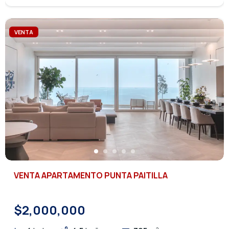
VENTA
VENTA APARTAMENTO PUNTA PAITILLA
$2,000,000