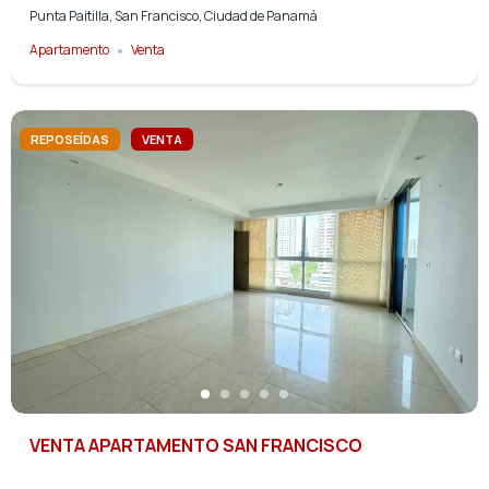
Punta Paitilla, San Francisco, Ciudad de Panamá
Apartamento
Venta
REPOSEÍDAS
VENTA
VENTA APARTAMENTO SAN FRANCISCO