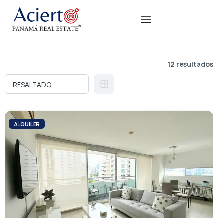
12 resultados
ALQUILER