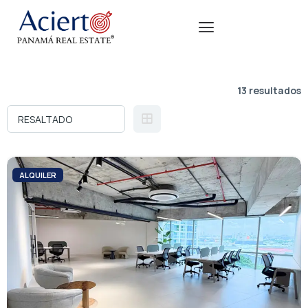
13 resultados
ALQUILER