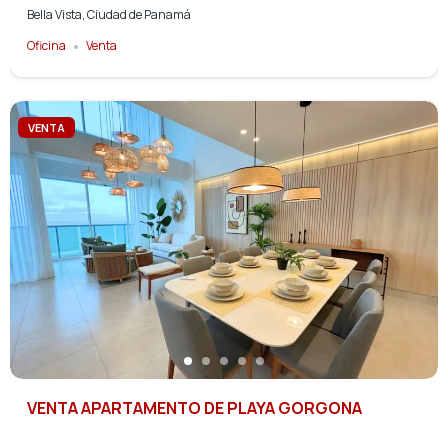
Bella Vista, Ciudad de Panamá
Oficina
Venta
VENTA
VENTA APARTAMENTO DE PLAYA GORGONA