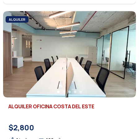
ALQUILER
ALQUILER OFICINA COSTA DEL ESTE
$2,800