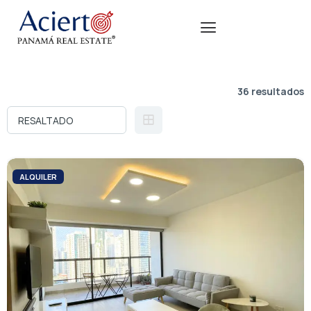
36 resultados
ALQUILER