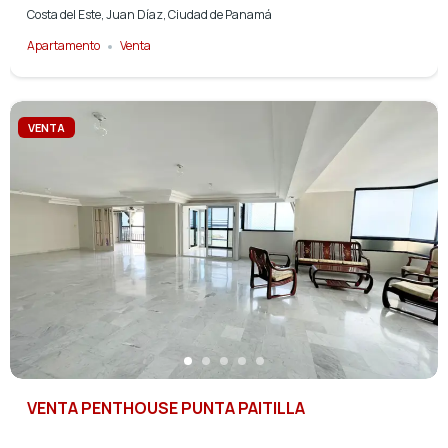
Costa del Este, Juan Díaz, Ciudad de Panamá
Apartamento
Venta
VENTA
VENTA PENTHOUSE PUNTA PAITILLA