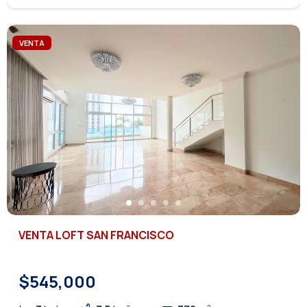
VENTA
VENTA LOFT SAN FRANCISCO
$545,000