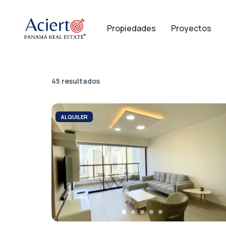
Propiedades
Proyectos
45 resultados
ALQUILER