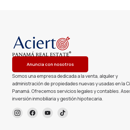
Anuncia con nosotros
Somos una empresa dedicada a la venta, alquiler y
administración de propiedades nuevas y usadas en la C
Panamá. Ofrecemos servicios legales y contables. Ase
inversión inmobiliaria y gestión hipotecaria.