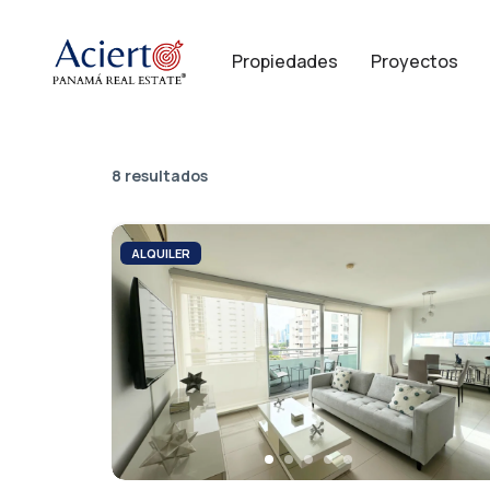
Propiedades
Proyectos
8 resultados
ALQUILER