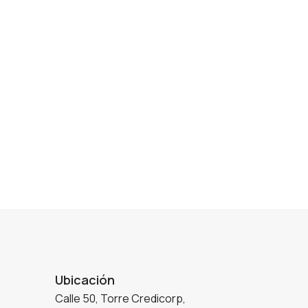
Ubicación
Calle 50, Torre Credicorp,