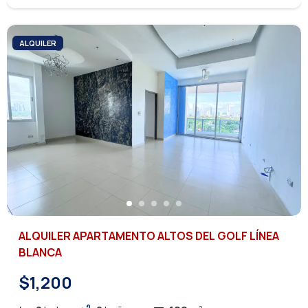
ALQUILER
ALQUILER APARTAMENTO ALTOS DEL GOLF LÍNEA
BLANCA
$1,200