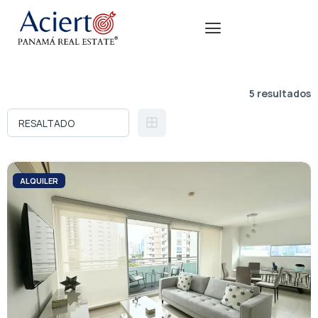
5 resultados
ALQUILER