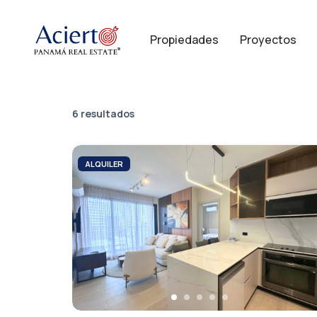
Propiedades
Proyectos
6 resultados
ALQUILER