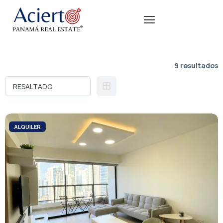
9 resultados
ALQUILER