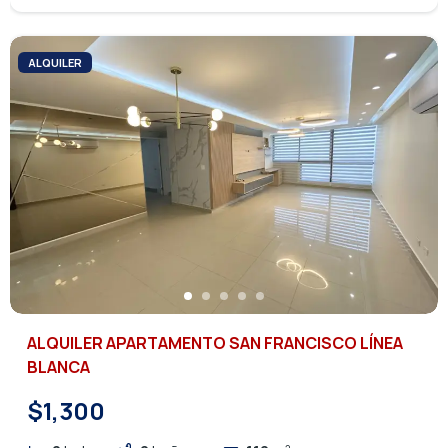
ALQUILER
ALQUILER APARTAMENTO SAN FRANCISCO LÍNEA
BLANCA
$1,300