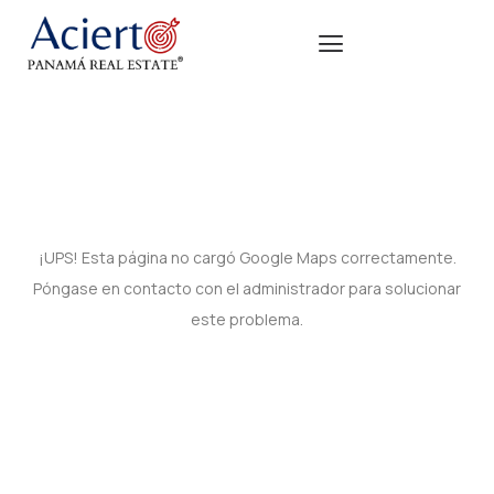
¡UPS! Esta página no cargó Google Maps correctamente.
Póngase en contacto con el administrador para solucionar
este problema.