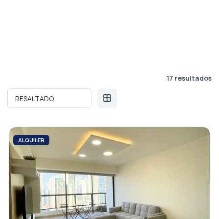
17 resultados
ALQUILER