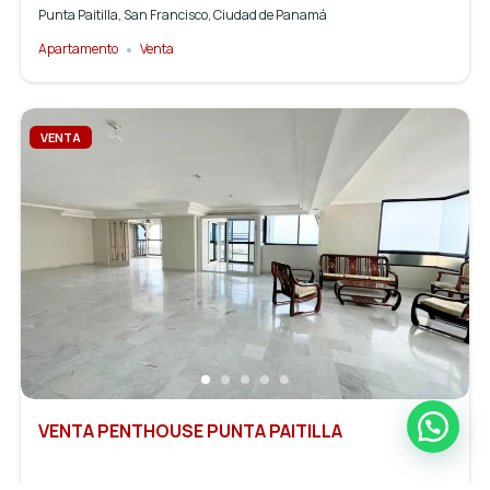
Punta Paitilla, San Francisco, Ciudad de Panamá
Apartamento
Venta
VENTA
VENTA PENTHOUSE PUNTA PAITILLA