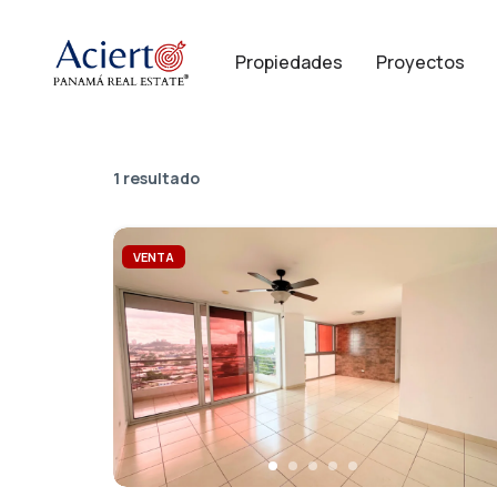
Propiedades
Proyectos
1 resultado
VENTA