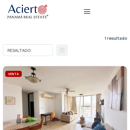
1 resultado
VENTA