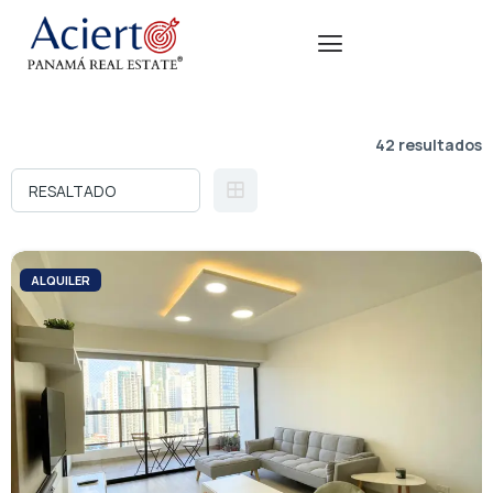
42 resultados
ALQUILER