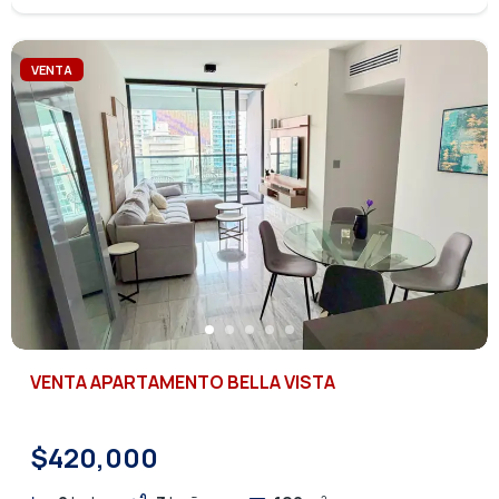
VENTA
VENTA APARTAMENTO BELLA VISTA
$420,000