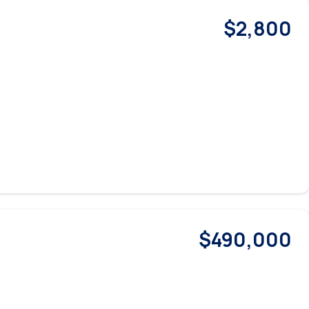
$2,800
$490,000