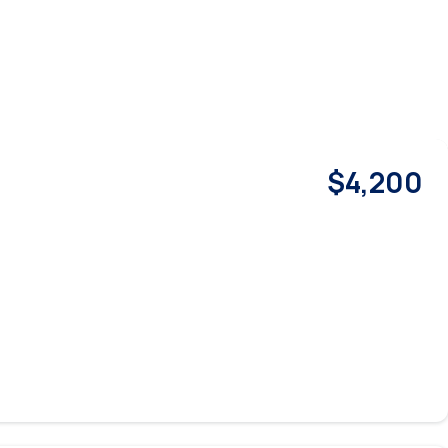
$4,200