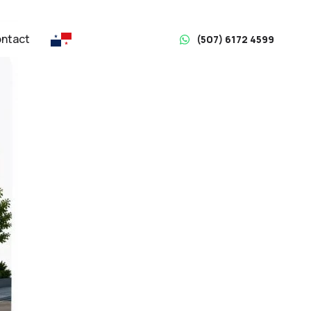
ntact
(507) 6172 4599