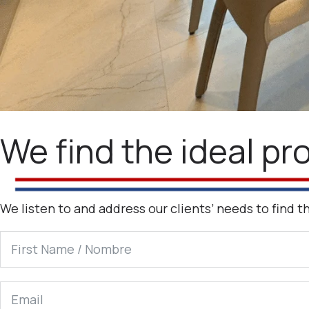
We find the ideal pr
We listen to and address our clients’ needs to find 