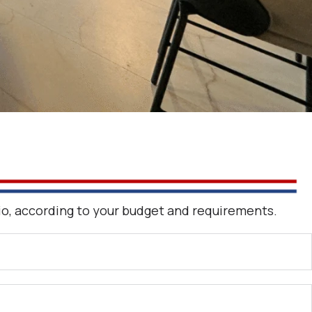
olio, according to your budget and requirements.