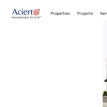
Properties
Projects
Ser