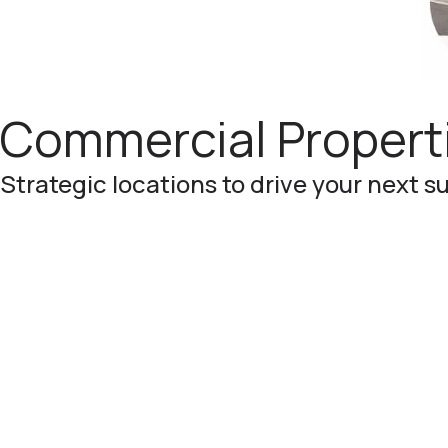
Commercial Properti
Strategic locations to drive your next s