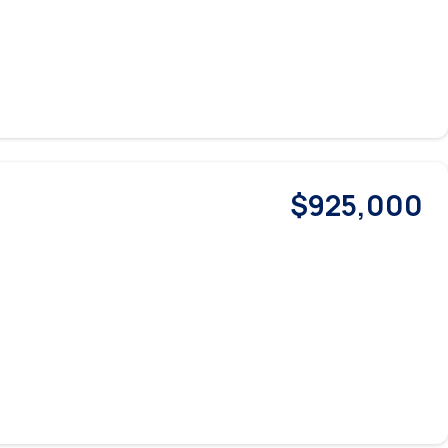
$925,000